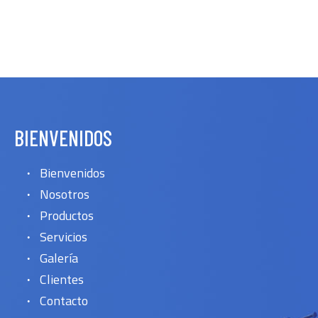
BIENVENIDOS
Bienvenidos
Nosotros
Productos
Servicios
Galería
Clientes
Contacto