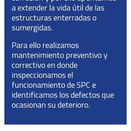
a extender la vida útil de las
estructuras enterradas o
sumergidas.
Para ello realizamos
mantenimiento preventivo y
correctivo en donde
inspeccionamos el
funcionamiento de SPC e
identificamos los defectos que
ocasionan su deterioro.