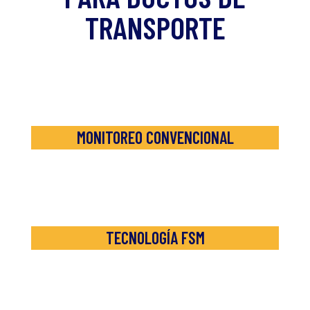
TRANSPORTE
MONITOREO CONVENCIONAL
TECNOLOGÍA FSM