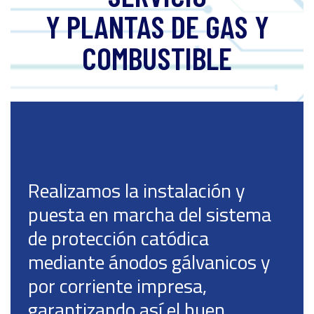
Y PLANTAS DE GAS Y
COMBUSTIBLE
Realizamos la instalación y
puesta en marcha del sistema
de protección catódica
mediante ánodos gálvanicos y
por corriente impresa,
garantizando así el buen