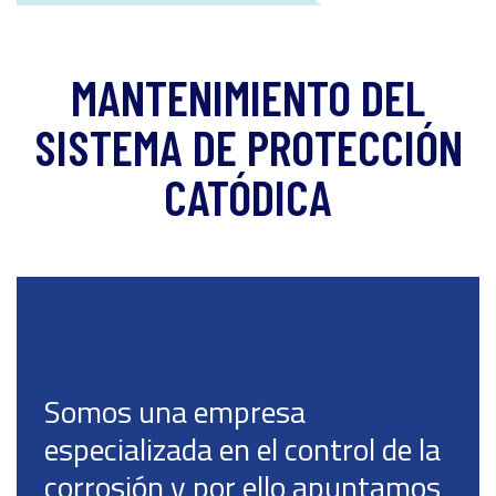
MANTENIMIENTO DEL
SISTEMA DE PROTECCIÓN
CATÓDICA
Somos una empresa
especializada en el control de la
corrosión y por ello apuntamos