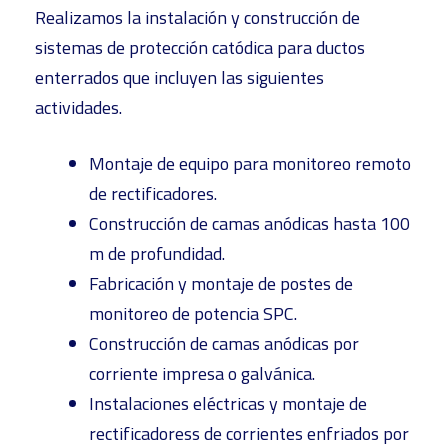
Realizamos la instalación y construcción de
sistemas de protección catódica para ductos
enterrados que incluyen las siguientes
actividades.
Montaje de equipo para monitoreo remoto
de rectificadores.
Construcción de camas anódicas hasta 100
m de profundidad.
Fabricación y montaje de postes de
monitoreo de potencia SPC.
Construcción de camas anódicas por
corriente impresa o galvánica.
Instalaciones eléctricas y montaje de
rectificadoress de corrientes enfriados por