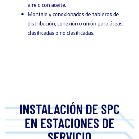
aire o con aceite.
Montaje y conexionados de tableros de
distribución, conexión o unión para áreas,
clasificadas o no clasificadas.
INSTALACIÓN DE SPC
EN ESTACIONES DE
SERVICIO