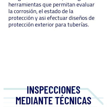
herramientas que permitan evaluar
la corrosión, el estado de la
protección y asi efectuar diseños de
protección exterior para tuberías.
INSPECCIONES
MEDIANTE TÉCNICAS