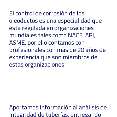
El control de corrosión de los
oleoductos es una especialidad que
esta regulada en organizaciones
mundiales tales como NACE, API,
ASME, por ello contamos con
profesionales con más de 20 años de
experiencia que son miembros de
estas organizaciones.
Aportamos información al análisis de
integridad de tuberías, entregando