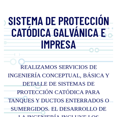
SISTEMA DE PROTECCIÓN
CATÓDICA GALVÁNICA E
IMPRESA
REALIZAMOS SERVICIOS DE
INGENIERÍA CONCEPTUAL, BÁSICA Y
DETALLE DE SISTEMAS DE
PROTECCIÓN CATÓDICA PARA
TANQUES Y DUCTOS ENTERRADOS O
SUMERGIDOS. EL DESARROLLO DE