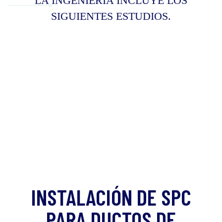
LA INGENIERÍA INCLUYE LOS
SIGUIENTES ESTUDIOS.
INSTALACIÓN DE SPC
PARA DUCTOS DE