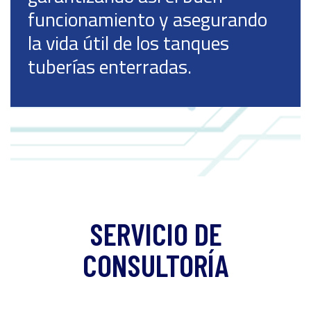
funcionamiento y asegurando
la vida útil de los tanques
tuberías enterradas.
SERVICIO DE
CONSULTORÍA