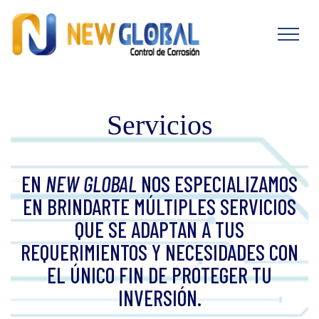
Servicios
EN
NEW GLOBAL
NOS ESPECIALIZAMOS
EN BRINDARTE MÚLTIPLES SERVICIOS
QUE SE ADAPTAN A TUS
REQUERIMIENTOS Y NECESIDADES CON
EL ÚNICO FIN DE PROTEGER TU
INVERSIÓN.